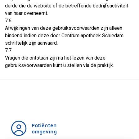
derde die de website of de betreffende bedrijfsactiviteit
van haar overneemt.
7.6.
Afwijkingen van deze gebruiksvoorwaarden zijn alleen
bindend indien deze door Centrum apotheek Schiedam
schriftelijk zijn aanvaard.
7.7.
Vragen die ontstaan zijn na het lezen van deze
gebruiksvoorwaarden kunt u stellen via de praktijk.
Patiënten
omgeving