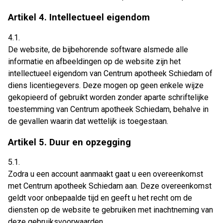
Artikel 4. Intellectueel eigendom
4.1.
De website, de bijbehorende software alsmede alle
informatie en afbeeldingen op de website zijn het
intellectueel eigendom van Centrum apotheek Schiedam of
diens licentiegevers. Deze mogen op geen enkele wijze
gekopieerd of gebruikt worden zonder aparte schriftelijke
toestemming van Centrum apotheek Schiedam, behalve in
de gevallen waarin dat wettelijk is toegestaan.
Artikel 5. Duur en opzegging
5.1.
Zodra u een account aanmaakt gaat u een overeenkomst
met Centrum apotheek Schiedam aan. Deze overeenkomst
geldt voor onbepaalde tijd en geeft u het recht om de
diensten op de website te gebruiken met inachtneming van
deze gebruiksvoorwaarden.