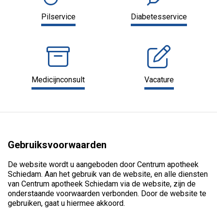
Pilservice
Diabetesservice
Medicijnconsult
Vacature
Gebruiksvoorwaarden
De website wordt u aangeboden door Centrum apotheek
Schiedam. Aan het gebruik van de website, en alle diensten
van Centrum apotheek Schiedam via de website, zijn de
onderstaande voorwaarden verbonden. Door de website te
gebruiken, gaat u hiermee akkoord.