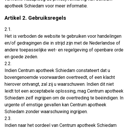
apotheek Schiedam voor meer informatie.
Artikel 2. Gebruiksregels
2.1.
Het is verboden de website te gebruiken voor handelingen
en/of gedragingen die in strijd zijn met de Nederlandse of
andere toepasselijke wet- en regelgeving of openbare orde
en goede zeden.
2.2.
Indien Centrum apotheek Schiedam constateert dat u
bovengenoemde voorwaarden overtreedt, of een klacht
hierover ontvangt, zal zij u waarschuwen. Indien dit niet
leidt tot een acceptabele oplossing, mag Centrum apotheek
Schiedam zelf ingrijpen om de overtreding te beëindigen. In
urgente of ernstige gevallen kan Centrum apotheek
Schiedam zonder waarschuwing ingrijpen.
2.3.
Indien naar het oordeel van Centrum apotheek Schiedam