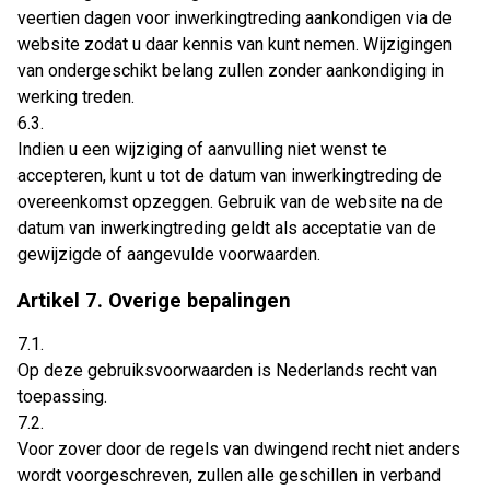
veertien dagen voor inwerkingtreding aankondigen via de
website zodat u daar kennis van kunt nemen. Wijzigingen
van ondergeschikt belang zullen zonder aankondiging in
werking treden.
6.3.
Indien u een wijziging of aanvulling niet wenst te
accepteren, kunt u tot de datum van inwerkingtreding de
overeenkomst opzeggen. Gebruik van de website na de
datum van inwerkingtreding geldt als acceptatie van de
gewijzigde of aangevulde voorwaarden.
Artikel 7. Overige bepalingen
7.1.
Op deze gebruiksvoorwaarden is Nederlands recht van
toepassing.
7.2.
Voor zover door de regels van dwingend recht niet anders
wordt voorgeschreven, zullen alle geschillen in verband