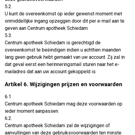
5.2.
U kunt de overeenkomst op ieder gewenst moment met
onmiddellijke ingang opzeggen door dit per e-mail aan te
geven aan Centrum apotheek Schiedam.
5.3.
Centrum apotheek Schiedam is gerechtigd de
overeenkomst te beëindigen indien u achttien maanden
lang geen gebruik hebt gemaakt van uw account. Zij zal in
dat geval eerst een herinneringsmail sturen naar het e-
mailadres dat aan uw account gekoppeld is.
Artikel 6. Wijzigingen prijzen en voorwaarden
6.1.
Centrum apotheek Schiedam mag deze voorwaarden op
ieder moment aanpassen.
6.2.
Centrum apotheek Schiedam zal de wijzigingen of
aanvullingen van deze gebruiksvoorwaarden ten minste