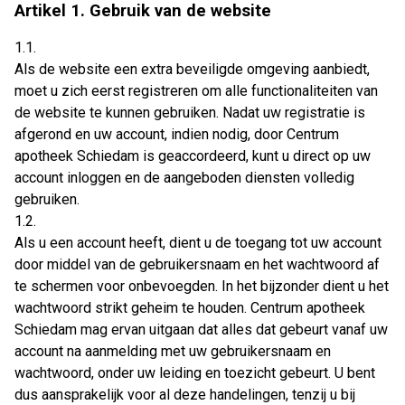
Artikel 1. Gebruik van de website
1.1.
Als de website een extra beveiligde omgeving aanbiedt,
moet u zich eerst registreren om alle functionaliteiten van
de website te kunnen gebruiken. Nadat uw registratie is
afgerond en uw account, indien nodig, door Centrum
apotheek Schiedam is geaccordeerd, kunt u direct op uw
account inloggen en de aangeboden diensten volledig
gebruiken.
1.2.
Als u een account heeft, dient u de toegang tot uw account
door middel van de gebruikersnaam en het wachtwoord af
te schermen voor onbevoegden. In het bijzonder dient u het
wachtwoord strikt geheim te houden. Centrum apotheek
Schiedam mag ervan uitgaan dat alles dat gebeurt vanaf uw
account na aanmelding met uw gebruikersnaam en
wachtwoord, onder uw leiding en toezicht gebeurt. U bent
dus aansprakelijk voor al deze handelingen, tenzij u bij